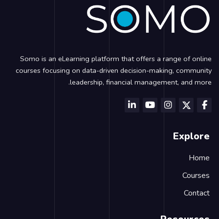
Somo is an eLearning platform that offers a range of onlin
courses focusing on data-driven decision-making, communit
leadership, financial management, and more
Explor
Hom
Course
Contac